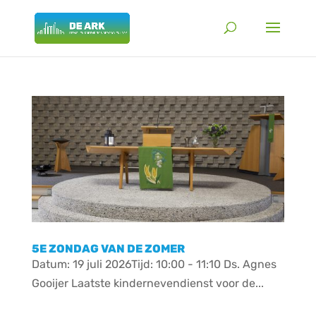
5E ZONDAG VAN DE ZOMER
Datum: 19 juli 2026Tijd: 10:00 - 11:10 Ds. Agnes
Gooijer Laatste kindernevendienst voor de...