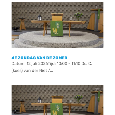
4E ZONDAG VAN DE ZOMER
Datum: 12 juli 2026Tijd: 10:00 - 11:10 Ds. C.
(kees) van der Niet /...